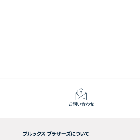
お問い合わせ
ブルックス ブラザーズについて