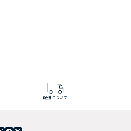
配送について