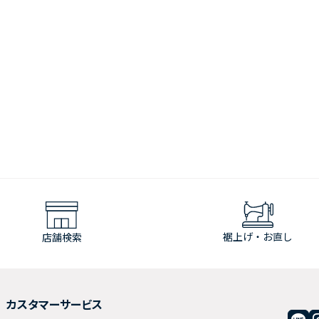
裾上げ・お直し
店舗検索
カスタマーサービス