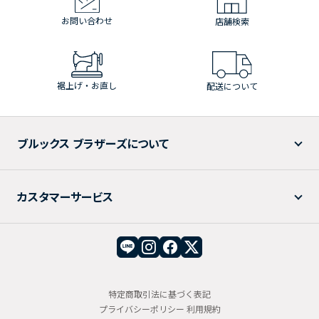
お問い合わせ
店舗検索
裾上げ・お直し
配送について
ブルックス ブラザーズについて
カスタマーサービス
特定商取引法に基づく表記
プライバシーポリシー
利用規約