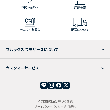
お問い合わせ
店舗検索
裾上げ・お直し
配送について
ブルックス ブラザーズについて
カスタマーサービス
特定商取引法に基づく表記
プライバシーポリシー
利用規約