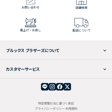
お問い合わせ
店舗検索
裾上げ・お直し
配送について
ブルックス ブラザーズについて
カスタマーサービス
特定商取引法に基づく表記
プライバシーポリシー
利用規約