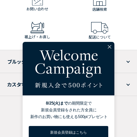
お問い合わせ
店舗検索
裾上げ・お直し
配送について
ブルックス ブラザーズについて
カスタマーサービス
特定商取引法に基づく表記
プライバシーポリシー
利用規約