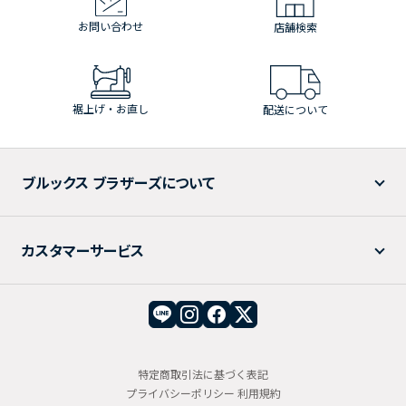
お問い合わせ
店舗検索
裾上げ・お直し
配送について
ブルックス ブラザーズについて
カスタマーサービス
特定商取引法に基づく表記
プライバシーポリシー
利用規約