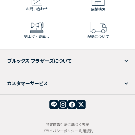
お問い合わせ
店舗検索
裾上げ・お直し
配送について
ブルックス ブラザーズについて
カスタマーサービス
特定商取引法に基づく表記
プライバシーポリシー
利用規約