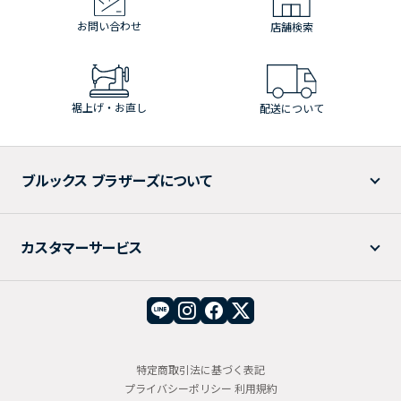
お問い合わせ
店舗検索
裾上げ・お直し
配送について
ブルックス ブラザーズについて
カスタマーサービス
特定商取引法に基づく表記
プライバシーポリシー
利用規約