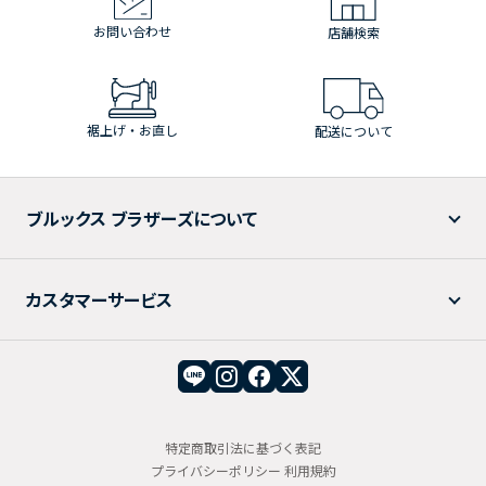
お問い合わせ
店舗検索
裾上げ・お直し
配送について
ブルックス ブラザーズについて
カスタマーサービス
特定商取引法に基づく表記
プライバシーポリシー
利用規約