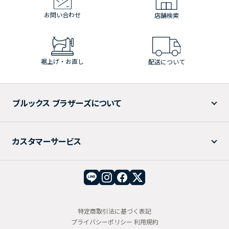
お問い合わせ
店舗検索
裾上げ・お直し
配送について
ブルックス ブラザーズについて
カスタマーサービス
特定商取引法に基づく表記
プライバシーポリシー
利用規約