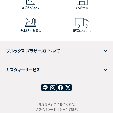
お問い合わせ
店舗検索
裾上げ・お直し
配送について
ブルックス ブラザーズについて
カスタマーサービス
特定商取引法に基づく表記
プライバシーポリシー
利用規約