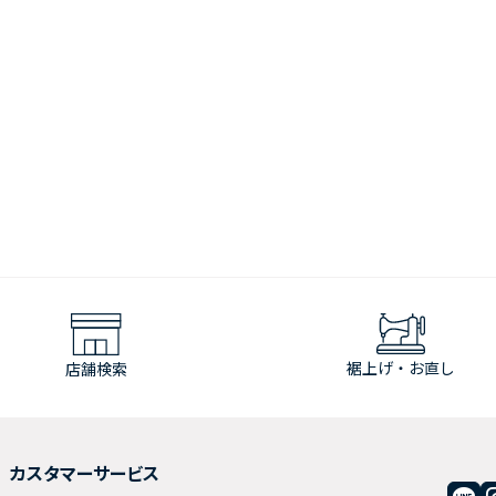
裾上げ・お直し
店舗検索
カスタマーサービス