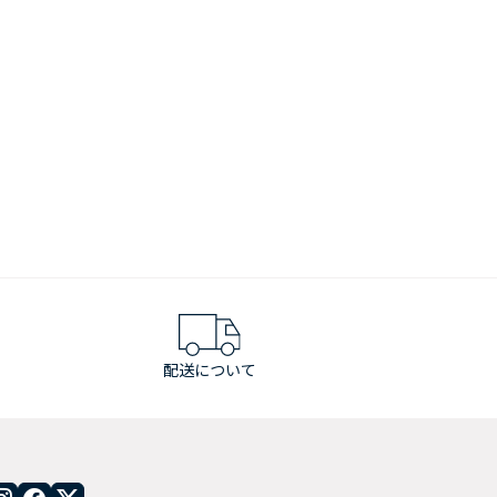
配送について