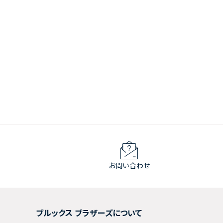
お問い合わせ
ブルックス ブラザーズについて