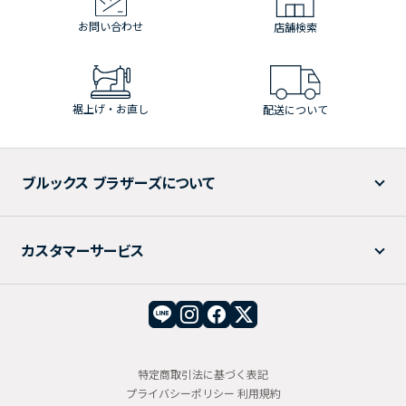
お問い合わせ
店舗検索
裾上げ・お直し
配送について
ブルックス ブラザーズについて
カスタマーサービス
特定商取引法に基づく表記
プライバシーポリシー
利用規約