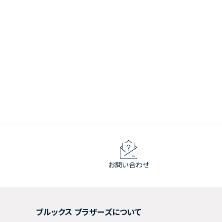
お問い合わせ
ブルックス ブラザーズについて