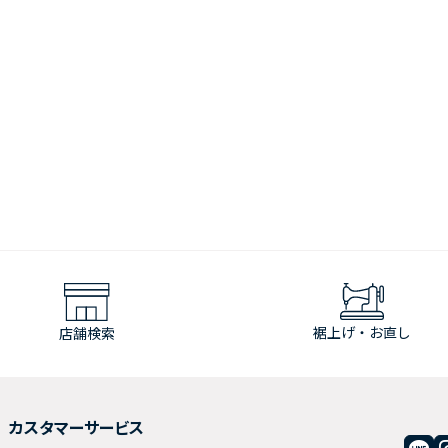
裾上げ・お直し
店舗検索
カスタマーサービス