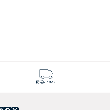
配送について