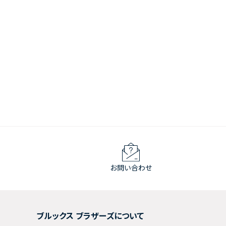
お問い合わせ
ブルックス ブラザーズについて