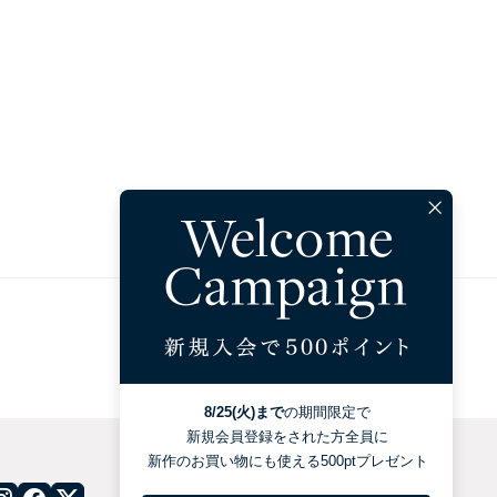
配送について