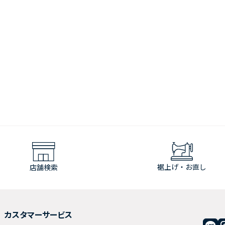
裾上げ・お直し
店舗検索
カスタマーサービス