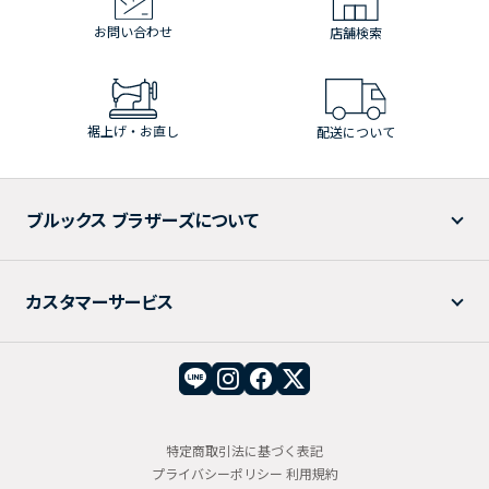
お問い合わせ
店舗検索
裾上げ・お直し
配送について
ブルックス ブラザーズについて
カスタマーサービス
特定商取引法に基づく表記
プライバシーポリシー
利用規約