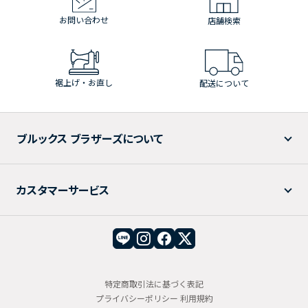
お問い合わせ
店舗検索
裾上げ・お直し
配送について
ブルックス ブラザーズについて
カスタマーサービス
特定商取引法に基づく表記
プライバシーポリシー
利用規約