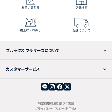
お問い合わせ
店舗検索
裾上げ・お直し
配送について
ブルックス ブラザーズについて
カスタマーサービス
特定商取引法に基づく表記
プライバシーポリシー
利用規約