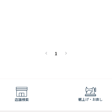
1
裾上げ・お直し
店舗検索