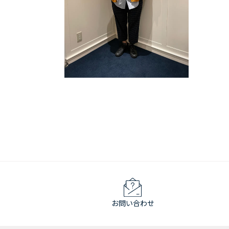
お問い合わせ