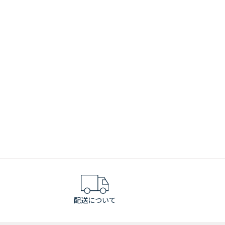
配送について