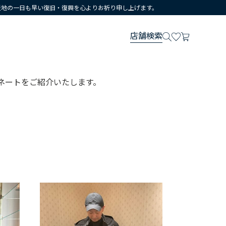
災地の一日も早い復旧・復興を心よりお祈り申し上げます。
店舗検索
ネートをご紹介いたします。