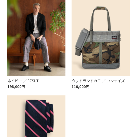
ネイビー ／ 37SHT
ウッドランドカモ ／ ワンサイズ
198,000円
110,000円