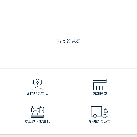
もっと見る
お問い合わせ
店舗検索
裾上げ・お直し
配送について