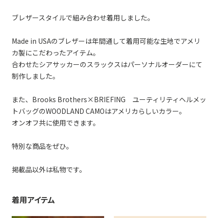
ブレザースタイルで組み合わせ着用しました。
Made in USAのブレザーは年間通して着用可能な生地でアメリ
カ製にこだわったアイテム。
合わせたシアサッカーのスラックスはパーソナルオーダーにて
制作しました。
また、Brooks Brothers×BRIEFING ユーティリティヘルメッ
トバッグのWOODLAND CAMOはアメリカらしいカラー。
オンオフ共に使用できます。
特別な商品をぜひ。
掲載品以外は私物です。
着用アイテム