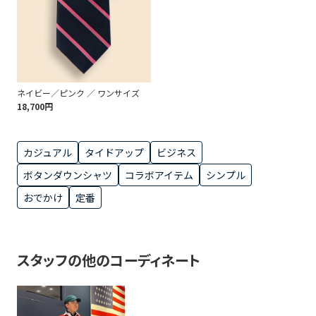
ネイビー／ピンク ／ ワンサイズ
18,700円
カジュアル
タイドアップ
ビジネス
ボタンダウンシャツ
コラボアイテム
シンプル
おでかけ
定番
スタッフの他のコーディネート