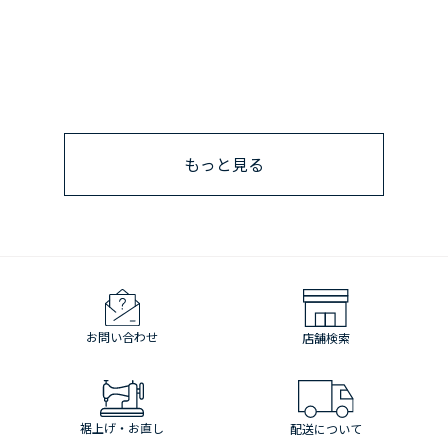
もっと見る
お問い合わせ
店舗検索
裾上げ・お直し
配送について