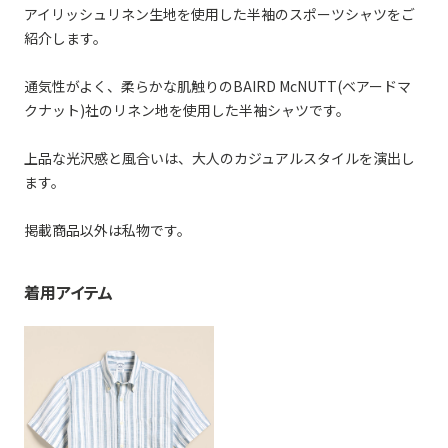
アイリッシュリネン生地を使用した半袖のスポーツシャツをご
紹介します。
通気性がよく、柔らかな肌触りのBAIRD McNUTT(ベアードマ
クナット)社のリネン地を使用した半袖シャツです。
上品な光沢感と風合いは、大人のカジュアルスタイルを演出し
ます。
掲載商品以外は私物です。
着用アイテム