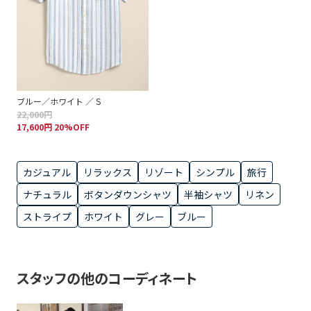
ブルー／ホワイト ／ S
22,000円
17,600円 20%OFF
カジュアル
リラックス
リゾート
シンプル
旅行
ナチュラル
ボタンダウンシャツ
半袖シャツ
リネン
ストライプ
ホワイト
グレー
ブルー
スタッフの他のコーディネート