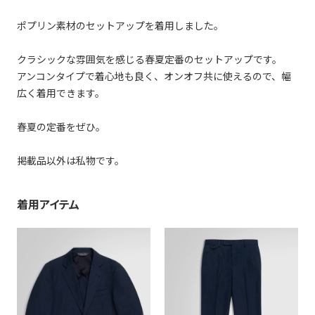
ポプリン素材のセットアップを着用しました。
クラシックな雰囲気を感じる春夏定番のセットアップです。
アンコンタイプで着心地も良く、オンオフ共に使えるので、幅
広く着用できます。
春夏の定番をぜひ。
掲載品以外は私物です。
着用アイテム