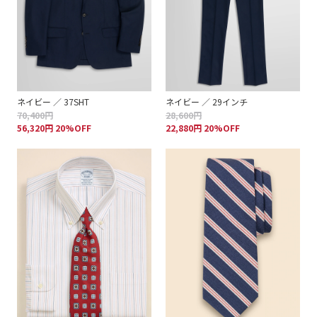
ネイビー ／ 37SHT
ネイビー ／ 29インチ
70,400円
28,600円
56,320円 20%OFF
22,880円 20%OFF