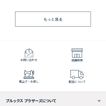
もっと見る
お問い合わせ
店舗検索
裾上げ・お直し
配送について
ブルックス ブラザーズについて