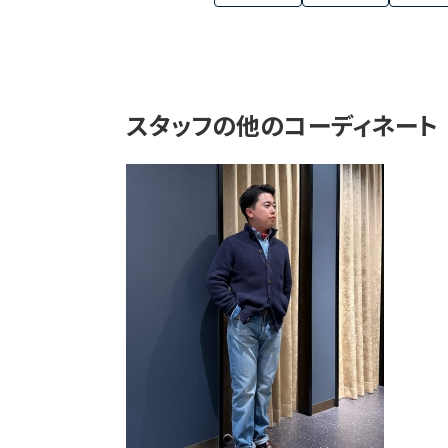
スタッフの他のコーディネート