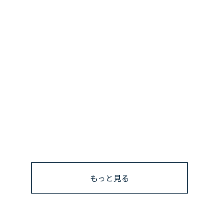
もっと見る