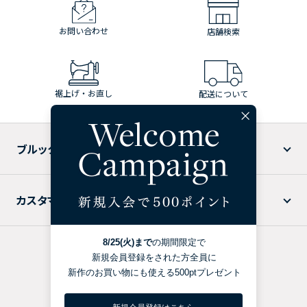
お問い合わせ
店舗検索
裾上げ・お直し
配送について
ブルックス ブラザーズについて
カスタマーサービス
特定商取引法に基づく表記