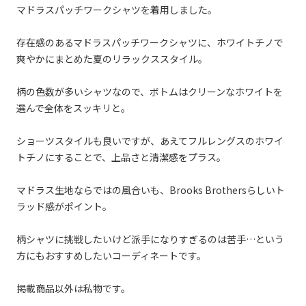
マドラスパッチワークシャツを着用しました。
存在感のあるマドラスパッチワークシャツに、ホワイトチノで
爽やかにまとめた夏のリラックススタイル。
柄の色数が多いシャツなので、ボトムはクリーンなホワイトを
選んで全体をスッキリと。
ショーツスタイルも良いですが、あえてフルレングスのホワイ
トチノにすることで、上品さと清潔感をプラス。
マドラス生地ならではの風合いも、Brooks Brothersらしいト
ラッド感がポイント。
柄シャツに挑戦したいけど派手になりすぎるのは苦手…という
方にもおすすめしたいコーディネートです。
掲載商品以外は私物です。