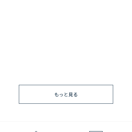
もっと見る