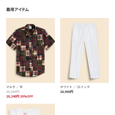
着用アイテム
マルチ ／ M
ホワイト ／ 31インチ
25,300円
20,900円
20,240円 20%OFF