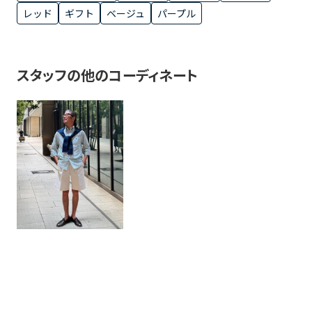
レッド
ギフト
ベージュ
パープル
スタッフの他のコーディネート