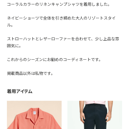
コーラルカラーのリネンキャンプシャツを着用しました。
ネイビーショーツで全体を引き締めた大人のリゾートスタイ
ル。
ストローハットとレザーローファーを合わせて、少し上品な雰
囲気に。
これからのシーズンにお勧めのコーディネートです。
掲載商品以外は私物です。
着用アイテム