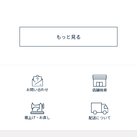
もっと見る
お問い合わせ
店舗検索
裾上げ・お直し
配送について