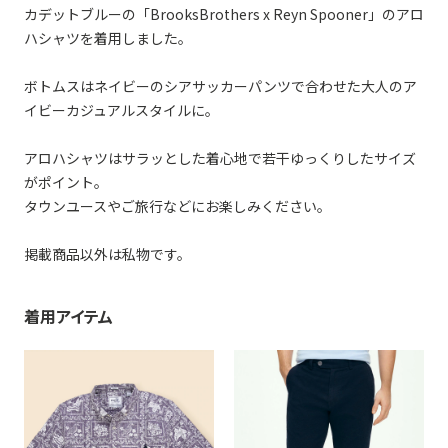
カデットブルーの「BrooksBrothers x Reyn Spooner」のアロ
ハシャツを着用しました。
ボトムスはネイビーのシアサッカーパンツで合わせた大人のア
イビーカジュアルスタイルに。
アロハシャツはサラッとした着心地で若干ゆっくりしたサイズ
がポイント。
タウンユースやご旅行などにお楽しみください。
掲載商品以外は私物です。
着用アイテム