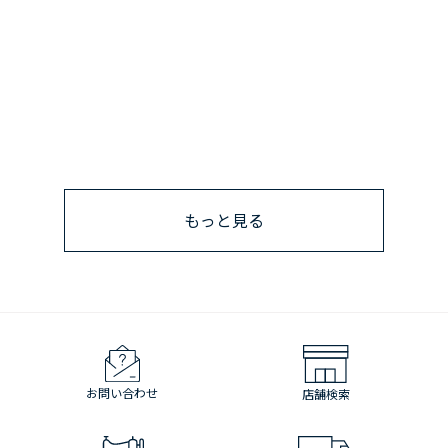
もっと見る
お問い合わせ
店舗検索