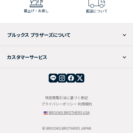
裾上げ・お直し
配送について
ブルックス ブラザーズについて
カスタマーサービス
特定商取引法に基づく表記
プライバシーポリシー
利用規約
BROOKS BROTHERS USA
© BROOKS BROTHERS JAPAN