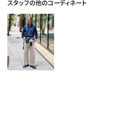
スタッフの他のコーディネート