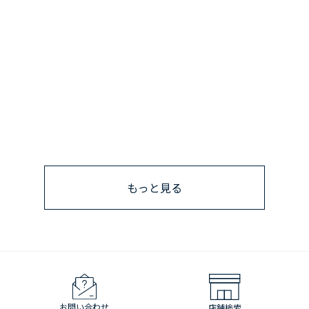
もっと見る
お問い合わせ
店舗検索