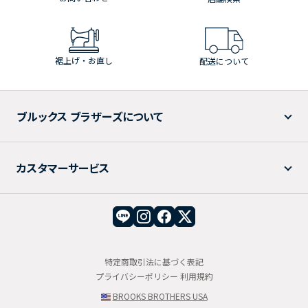
裾上げ・お直し
配送について
ブルックス ブラザーズについて
カスタマーサービス
特定商取引法に基づく表記
プライバシーポリシー
利用規約
BROOKS BROTHERS USA