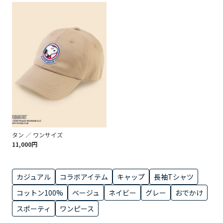
タン ／ ワンサイズ
11,000円
カジュアル
コラボアイテム
キャップ
長袖Tシャツ
コットン100%
ベージュ
ネイビー
グレー
おでかけ
スポーティ
ワンピース