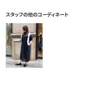
スタッフの他のコーディネート