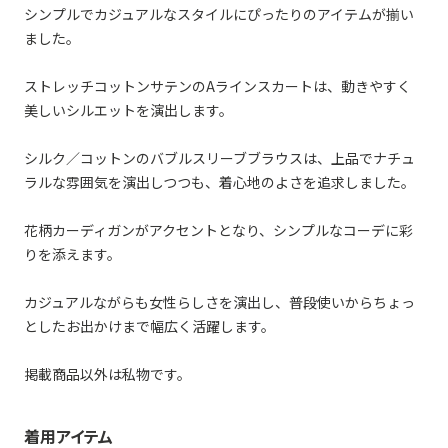
シンプルでカジュアルなスタイルにぴったりのアイテムが揃い
ました。
ストレッチコットンサテンのAラインスカートは、動きやすく
美しいシルエットを演出します。
シルク／コットンのバブルスリーブブラウスは、上品でナチュ
ラルな雰囲気を演出しつつも、着心地のよさを追求しました。
花柄カーディガンがアクセントとなり、シンプルなコーデに彩
りを添えます。
カジュアルながらも女性らしさを演出し、普段使いからちょっ
としたお出かけまで幅広く活躍します。
掲載商品以外は私物です。
着用アイテム