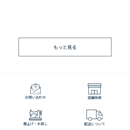
もっと見る
お問い合わせ
店舗検索
裾上げ・お直し
配送について