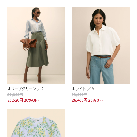
オリーブグリーン ／ 2
ホワイト ／ M
31,900円
33,000円
25,520円 20%OFF
26,400円 20%OFF