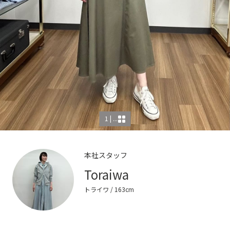
1 | ...
本社スタッフ
Toraiwa
トライワ
/ 163cm