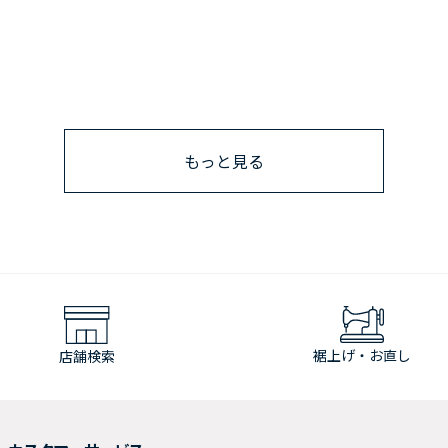
もっと見る
裾上げ・お直し
店舗検索