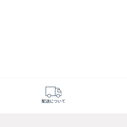
配送について