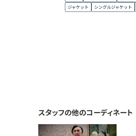
ジャケット
シングルジャケット
スタッフの他のコーディネート