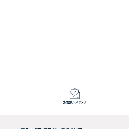
お問い合わせ