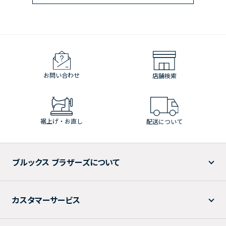
お問い合わせ
店舗検索
裾上げ・お直し
配送について
ブルックス ブラザーズについて
カスタマーサービス