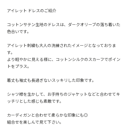
アイレット ドレスのご紹介
コットンサテン生地のドレスは、ダークオリーブの落ち着いた
色合いです。
アイレット刺繍も大人の洗練されたイメージとなっておりま
す。
より軽やかに見える様に、コットンシルクのスカーフでポイン
トをプラス。
着丈も袖丈も長過ぎないスッキリした印象です。
シャツ襟を生かして、お手持ちのジャケットなどと合わせてキ
ッチリとした感じも素敵です。
カーディガンと合わせて柔らかな印象にも◎
組合せを楽しんで見て下さい。