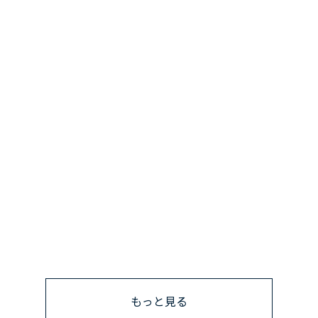
もっと見る