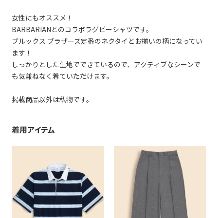
女性にもオススメ！
BARBARIANとのコラボラグビーシャツです。
ブルックス ブラザーズ定番のネクタイとお揃いの柄になってい
ます！
しっかりとした生地でできているので、アクティブなシーンで
も気兼ねなく着ていただけます。
掲載商品以外は私物です。
着用アイテム