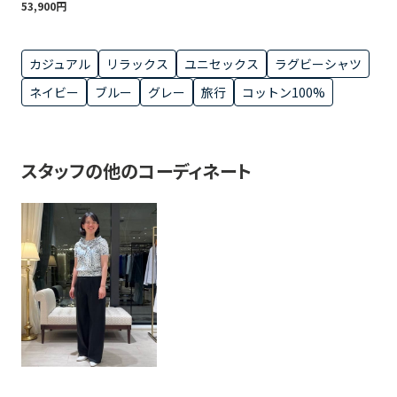
53,900円
カジュアル
リラックス
ユニセックス
ラグビーシャツ
ネイビー
ブルー
グレー
旅行
コットン100%
スタッフの他のコーディネート