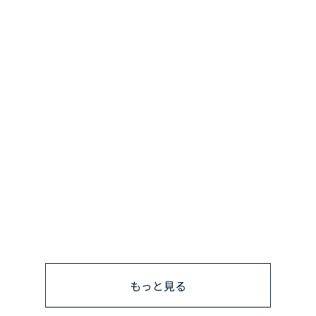
もっと見る