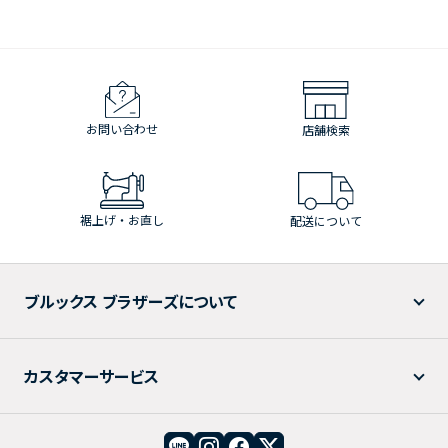
お問い合わせ
店舗検索
裾上げ・お直し
配送について
ブルックス ブラザーズについて
カスタマーサービス