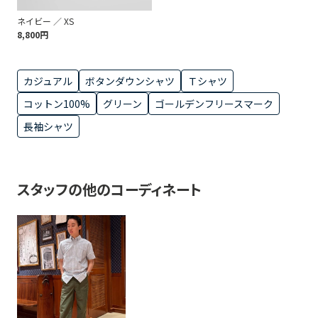
ネイビー ／ XS
8,800円
カジュアル
ボタンダウンシャツ
Ｔシャツ
コットン100%
グリーン
ゴールデンフリースマーク
長袖シャツ
スタッフの他のコーディネート