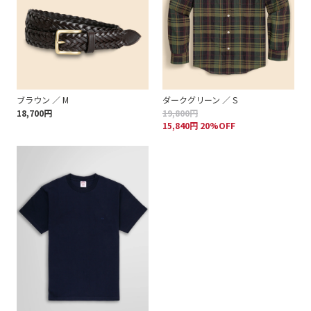
ブラウン ／ M
ダークグリーン ／ S
18,700円
19,800円
15,840円 20%OFF