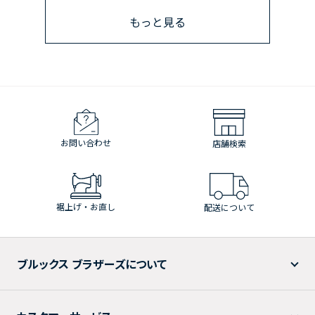
もっと見る
お問い合わせ
店舗検索
裾上げ・お直し
配送について
ブルックス ブラザーズについて