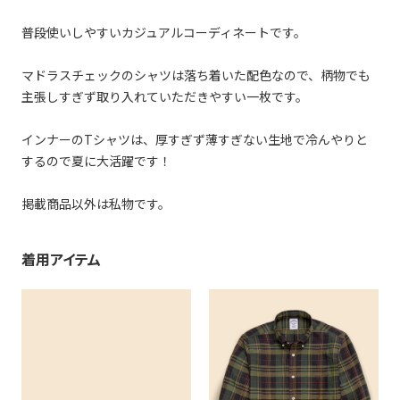
普段使いしやすいカジュアルコーディネートです。
マドラスチェックのシャツは落ち着いた配色なので、柄物でも
主張しすぎず取り入れていただきやすい一枚です。
インナーのTシャツは、厚すぎず薄すぎない生地で冷んやりと
するので夏に大活躍です！
掲載商品以外は私物です。
着用アイテム