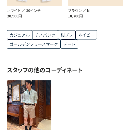
ホワイト ／ 30インチ
ブラウン ／ M
20,900円
18,700円
カジュアル
チノパンツ
紺ブレ
ネイビー
ゴールデンフリースマーク
デート
スタッフの他のコーディネート