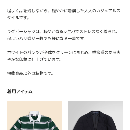
程よく品を残しながら、軽やかに着崩した大人のカジュアルス
タイルです。
ラグビーシャツは、軽やかな8oz生地でストレスなく着られ、
程よいハリ感が一枚でも様になる一着です。
ホワイトのパンツが全体をクリーンにまとめ、季節感のある爽
やかな印象に仕上げています。
掲載商品以外は私物です。
着用アイテム