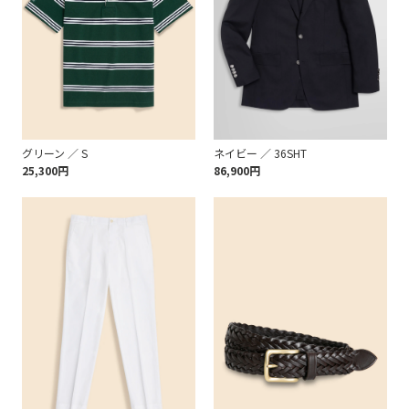
グリーン ／ S
ネイビー ／ 36SHT
25,300円
86,900円