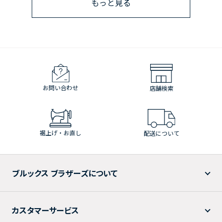
もっと見る
お問い合わせ
店舗検索
裾上げ・お直し
配送について
ブルックス ブラザーズについて
カスタマーサービス