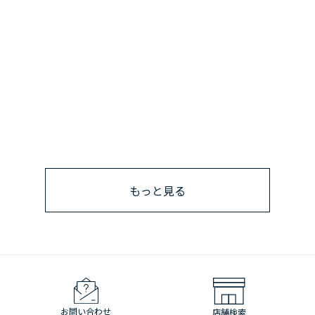
もっと見る
お問い合わせ
店舗検索