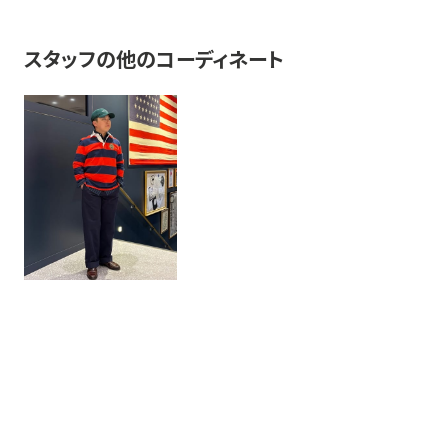
スタッフの他のコーディネート