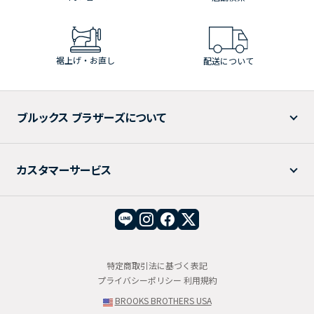
裾上げ・お直し
配送について
ブルックス ブラザーズについて
カスタマーサービス
特定商取引法に基づく表記
プライバシーポリシー
利用規約
BROOKS BROTHERS USA