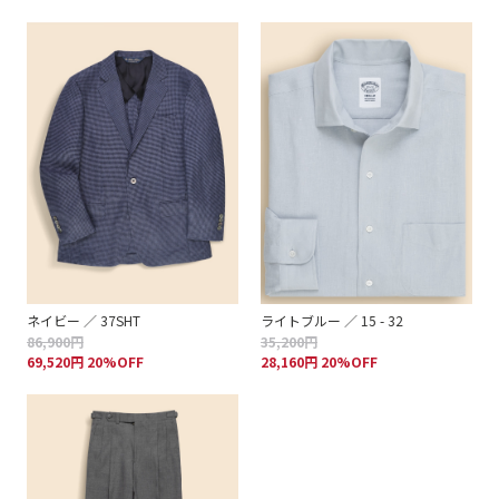
ネイビー ／ 37SHT
ライトブルー ／ 15 - 32
86,900円
35,200円
69,520円 20%OFF
28,160円 20%OFF