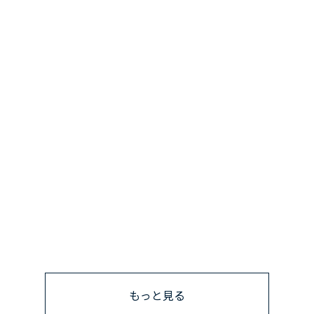
もっと見る