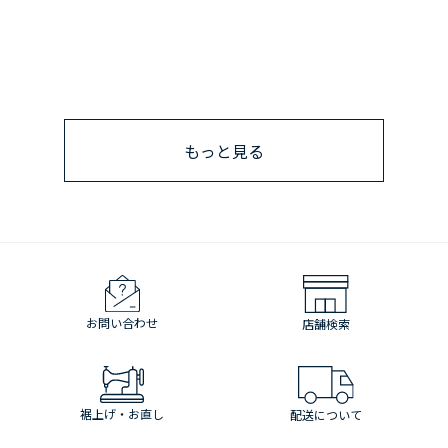
もっと見る
お問い合わせ
店舗検索
裾上げ・お直し
配送について