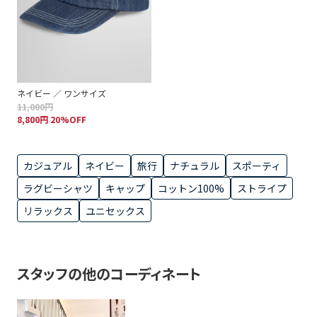
ネイビー ／ ワンサイズ
11,000円
8,800円 20%OFF
カジュアル
ネイビー
旅行
ナチュラル
スポーティ
ラグビーシャツ
キャップ
コットン100%
ストライプ
リラックス
ユニセックス
スタッフの他のコーディネート