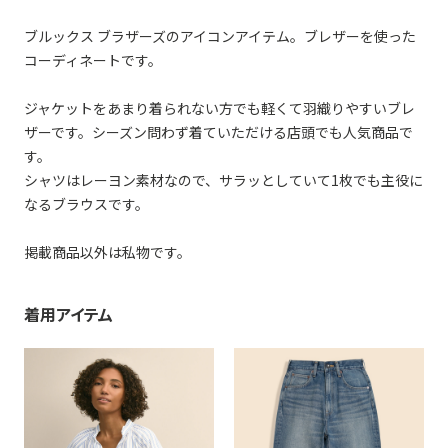
ブルックス ブラザーズのアイコンアイテム。ブレザーを使った
コーディネートです。
ジャケットをあまり着られない方でも軽くて羽織りやすいブレ
ザーです。シーズン問わず着ていただける店頭でも人気商品で
す。
シャツはレーヨン素材なので、サラッとしていて1枚でも主役に
なるブラウスです。
掲載商品以外は私物です。
着用アイテム