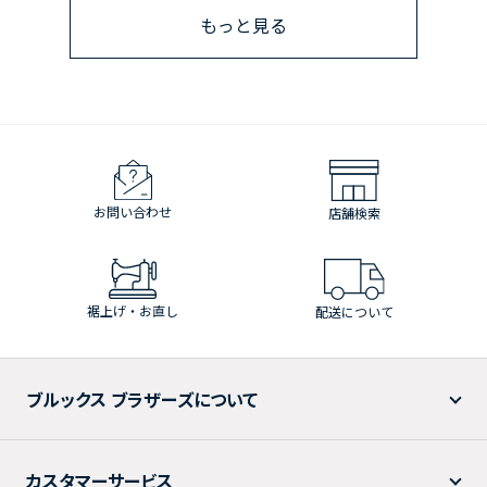
もっと見る
お問い合わせ
店舗検索
裾上げ・お直し
配送について
ブルックス ブラザーズについて
カスタマーサービス