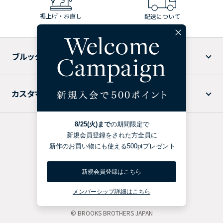
裾上げ・お直し
配送について
ブルックス ブラザーズについて
カスタマーサービス
特定商取引法に基づく表記
プライバシーポリシー
利用規約
BROOKS BROTHERS USA
© BROOKS BROTHERS JAPAN