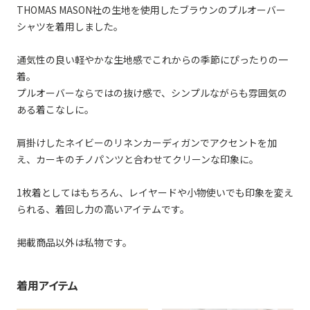
THOMAS MASON社の生地を使用したブラウンのプルオーバー
シャツを着用しました。
通気性の良い軽やかな生地感でこれからの季節にぴったりの一
着。
プルオーバーならではの抜け感で、シンプルながらも雰囲気の
ある着こなしに。
肩掛けしたネイビーのリネンカーディガンでアクセントを加
え、カーキのチノパンツと合わせてクリーンな印象に。
1枚着としてはもちろん、レイヤードや小物使いでも印象を変え
られる、着回し力の高いアイテムです。
掲載商品以外は私物です。
着用アイテム