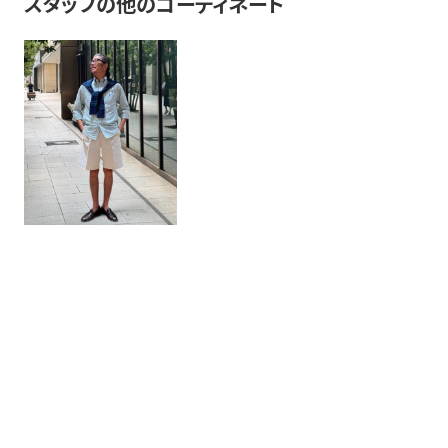
スタッフの他のコーディネート