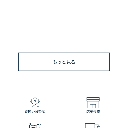
もっと見る
お問い合わせ
店舗検索