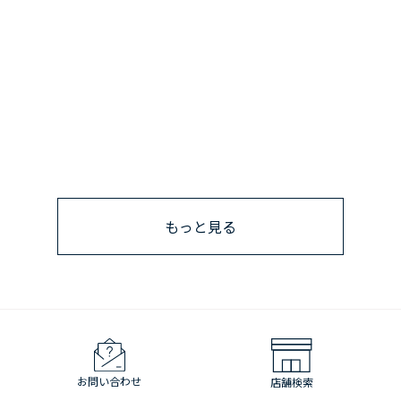
もっと見る
お問い合わせ
店舗検索