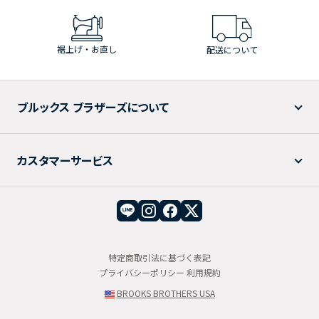
裾上げ・お直し
配送について
ブルックス ブラザーズについて
カスタマーサービス
特定商取引法に基づく表記
プライバシーポリシー
利用規約
BROOKS BROTHERS USA