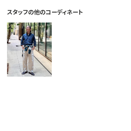
スタッフの他のコーディネート