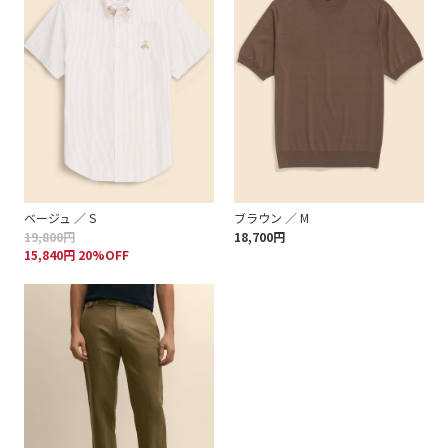
ベージュ ／ S
ブラウン ／ M
19,800円
18,700円
15,840円 20%OFF