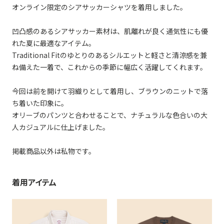
オンライン限定のシアサッカーシャツを着用しました。
凹凸感のあるシアサッカー素材は、肌離れが良く通気性にも優
れた夏に最適なアイテム。
Traditional Fitのゆとりのあるシルエットと軽さと清涼感を兼
ね備えた一着で、これからの季節に幅広く活躍してくれます。
今回は前を開けて羽織りとして着用し、ブラウンのニットで落
ち着いた印象に。
オリーブのパンツと合わせることで、ナチュラルな色合いの大
人カジュアルに仕上げました。
掲載商品以外は私物です。
着用アイテム