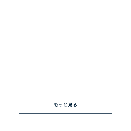
もっと見る