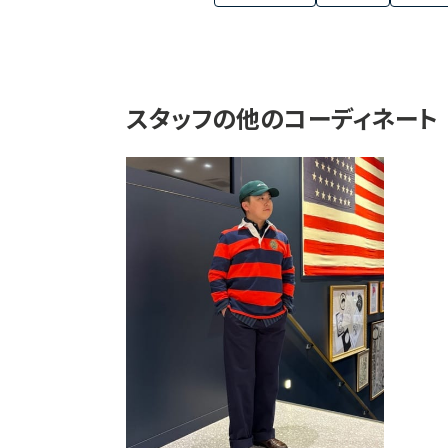
スタッフの他のコーディネート