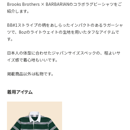
Brooks Brothers × BARBARIANのコラボラグビーシャツをご
紹介します。
BB#1ストライプの柄をあしらったインパクトのあるラガーシャ
ツで、8ozのライトウェイトの生地を用いたタフなアイテムで
す。
日本人の体型に合わせたジャパンサイズスペックの、程よいサ
イズ感で着心地もいいです。
掲載商品以外は私物です。
着用アイテム