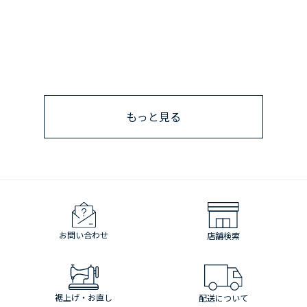
もっと見る
お問い合わせ
店舗検索
裾上げ・お直し
配送について