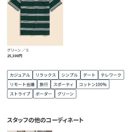
グリーン ／ S
25,300円
カジュアル
リラックス
シンプル
デート
テレワーク
リモート会議
旅行
スポーティ
コットン100%
ストライプ
ボーダー
グリーン
スタッフの他のコーディネート