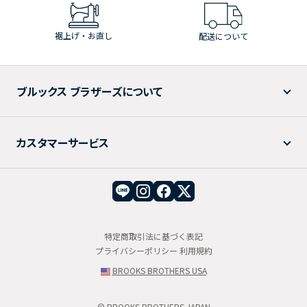
裾上げ・お直し
配送について
ブルックス ブラザーズについて
カスタマーサービス
特定商取引法に基づく表記
プライバシーポリシー
利用規約
BROOKS BROTHERS USA
© BROOKS BROTHERS JAPAN