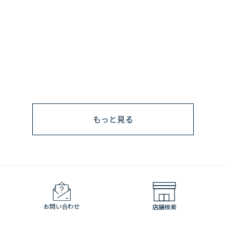
もっと見る
お問い合わせ
店舗検索