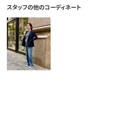
スタッフの他のコーディネート