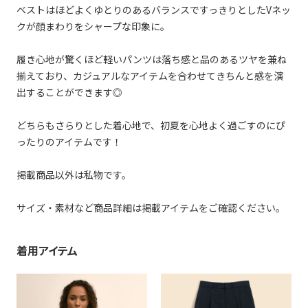
ベストはほどよくゆとりのあるバランスですっきりとしたVネッ
クが顔まわりをシャープな印象に。
履き心地が驚くほど軽いパンツは落ち感と品のあるツヤを兼ね
揃えており、カジュアルなアイテムを合わせてきちんと感を演
出することができます◎
どちらもさらりとした着心地で、初夏を心地よく過ごすのにぴ
ったりのアイテムです！
掲載商品以外は私物です。
サイズ・素材など商品詳細は掲載アイテムをご確認ください。
着用アイテム