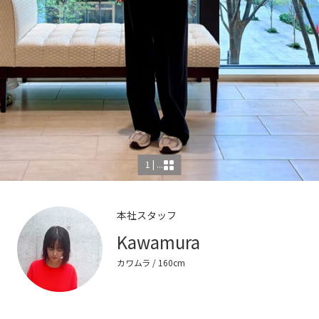
1 | ...
本社スタッフ
Kawamura
カワムラ
/ 160cm