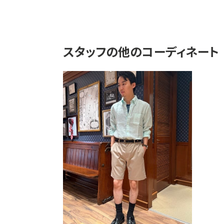
スタッフの他のコーディネート