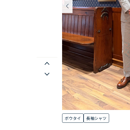
ボウタイ
長袖シャツ