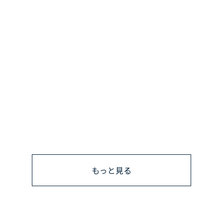
もっと見る