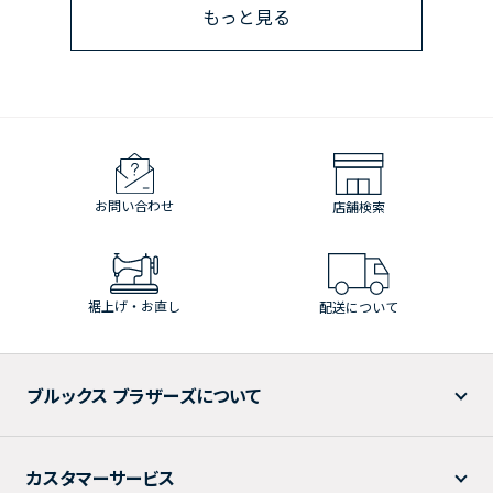
もっと見る
お問い合わせ
店舗検索
裾上げ・お直し
配送について
ブルックス ブラザーズについて
カスタマーサービス