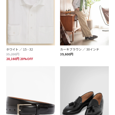
ホワイト ／ 15 - 32
カーキブラウン ／ 30インチ
35,200円
39,600円
28,160円 20%OFF