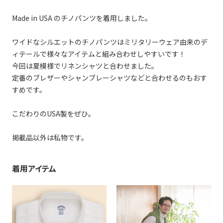
Made in USA のチノパンツを着用しました。
ワイドなシルエットのチノパンツはミリタリーウェア由来のデ
ィテールで様々なアイテムと組み合わせしやすいです！
今回は夏模様でリネンシャツと合わせました。
定番のブレザーやシャンブレーシャツなどと合わせるのもおす
すめです。
こだわりのUSA製をぜひ。
掲載品以外は私物です。
着用アイテム