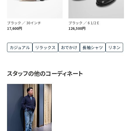
ブラック ／ 30インチ
ブラック ／ 6 1/2 E
17,600円
126,500円
カジュアル
リラックス
おでかけ
長袖シャツ
リネン
スタッフの他のコーディネート