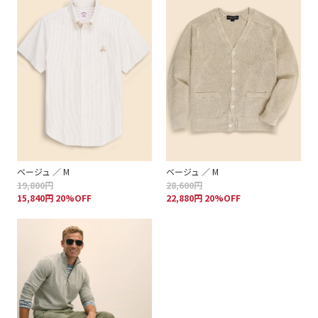
ベージュ ／ M
ベージュ ／ M
19,800円
28,600円
15,840円 20%OFF
22,880円 20%OFF