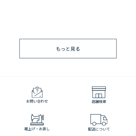
もっと見る
お問い合わせ
店舗検索
裾上げ・お直し
配送について