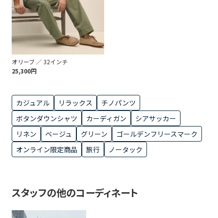
オリーブ ／ 32インチ
25,300円
カジュアル
リラックス
チノパンツ
ボタンダウンシャツ
カーディガン
シアサッカー
リネン
ベージュ
グリーン
ゴールデンフリースマーク
オンライン限定商品
旅行
ノータック
スタッフの他のコーディネート