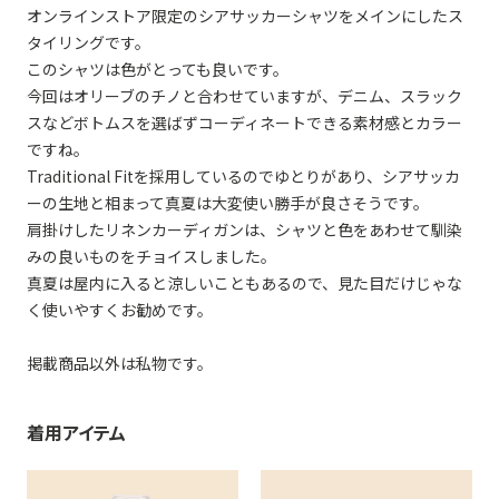
オンラインストア限定のシアサッカーシャツをメインにしたス
タイリングです。
このシャツは色がとっても良いです。
今回はオリーブのチノと合わせていますが、デニム、スラック
スなどボトムスを選ばずコーディネートできる素材感とカラー
ですね。
Traditional Fitを採用しているのでゆとりがあり、シアサッカ
ーの生地と相まって真夏は大変使い勝手が良さそうです。
肩掛けしたリネンカーディガンは、シャツと色をあわせて馴染
みの良いものをチョイスしました。
真夏は屋内に入ると涼しいこともあるので、見た目だけじゃな
く使いやすくお勧めです。
掲載商品以外は私物です。
着用アイテム