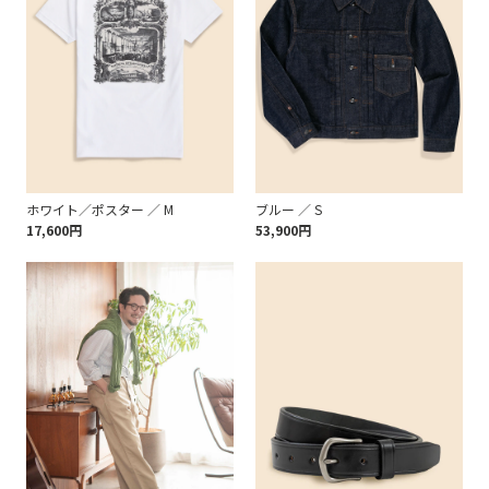
ホワイト／ポスター ／ M
ブルー ／ S
17,600円
53,900円