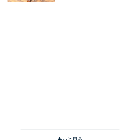
もっと見る