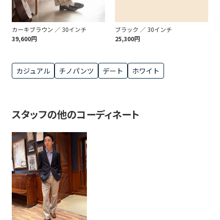
カーキブラウン ／ 30インチ
ブラック ／ 30インチ
39,600円
25,300円
カジュアル
チノパンツ
デート
ホワイト
スタッフの他のコーディネート