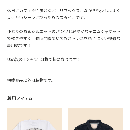
休日にカフェや街歩きなど、リラックスしながらも少し品よく
見せたいシーンにぴったりのスタイルです。
ゆとりのあるシルエットのパンツと軽やかなデニムジャケット
で動きやすく、長時間着ていてもストレスを感じにくい快適な
着用感です！
USA製のTシャツは1枚で様になります！
掲載商品以外は私物です。
着用アイテム