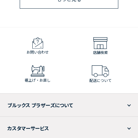
お問い合わせ
店舗検索
裾上げ・お直し
配送について
ブルックス ブラザーズについて
カスタマーサービス