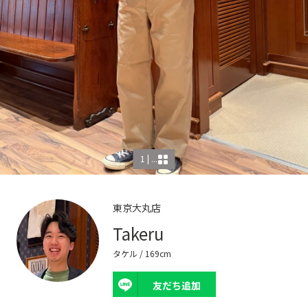
1 | ...
東京大丸店
Takeru
タケル
/ 169cm
友だち追加