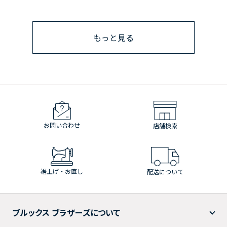
もっと見る
お問い合わせ
店舗検索
裾上げ・お直し
配送について
ブルックス ブラザーズについて