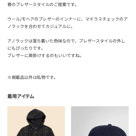
春のブレザースタイルのご提案です。
ウール/モヘアのブレザーのインナーに、マドラスチェックのア
ノラックを合わせてカジュアルに。
アノラックは落ち着いた色味なので、ブレザースタイルの外し
にもぴったりです。
ブレザーに肩掛けするのもいいですね。
※掲載品以外は私物です。
着用アイテム