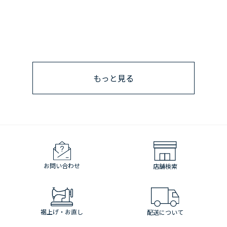
もっと見る
お問い合わせ
店舗検索
裾上げ・お直し
配送について