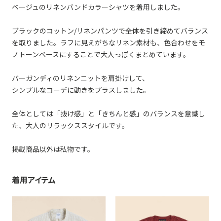
ベージュのリネンバンドカラーシャツを着用しました。
ブラックのコットン/リネンパンツで全体を引き締めてバランス
を取りました。ラフに見えがちなリネン素材も、色合わせをモ
ノトーンベースにすることで大人っぽくまとめています。
バーガンディのリネンニットを肩掛けして、
シンプルなコーデに動きをプラスしました。
全体としては「抜け感」と「きちんと感」のバランスを意識し
た、大人のリラックススタイルです。
掲載商品以外は私物です。
着用アイテム