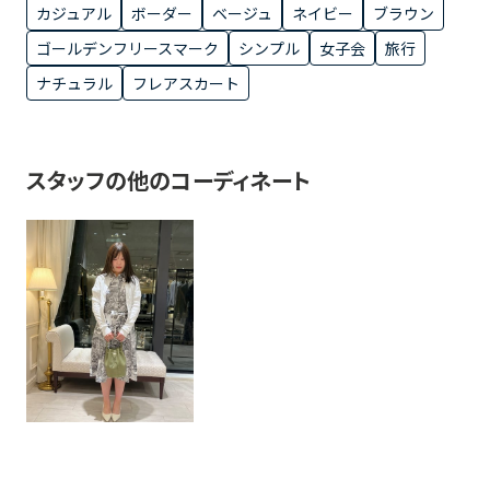
カジュアル
ボーダー
ベージュ
ネイビー
ブラウン
ゴールデンフリースマーク
シンプル
女子会
旅行
ナチュラル
フレアスカート
スタッフの他のコーディネート