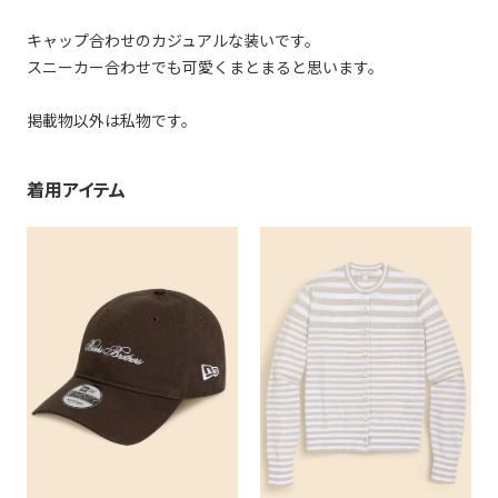
キャップ合わせのカジュアルな装いです。
スニーカー合わせでも可愛くまとまると思います。
掲載物以外は私物です。
着用アイテム