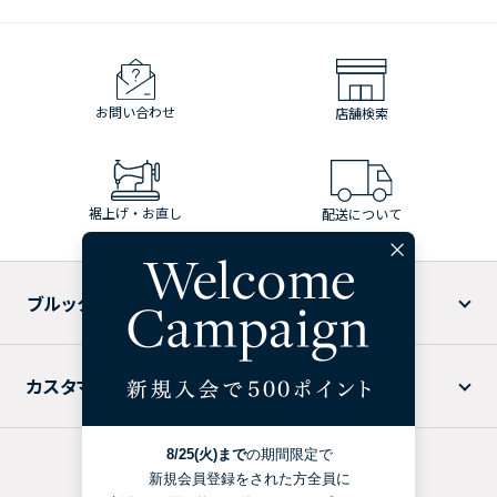
お問い合わせ
店舗検索
裾上げ・お直し
配送について
ブルックス ブラザーズについて
カスタマーサービス