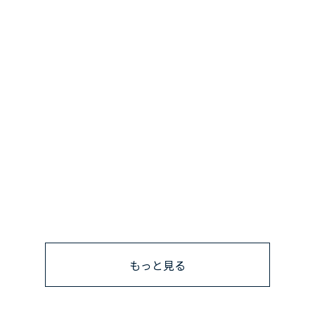
もっと見る