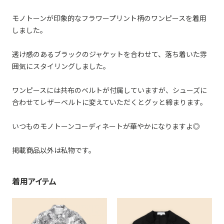
モノトーンが印象的なフラワープリント柄のワンピースを着用
しました。
透け感のあるブラックのジャケットを合わせて、落ち着いた雰
囲気にスタイリングしました。
ワンピースには共布のベルトが付属していますが、シューズに
合わせてレザーベルトに変えていただくとグッと締まります。
いつものモノトーンコーディネートが華やかになりますよ◎
掲載商品以外は私物です。
着用アイテム