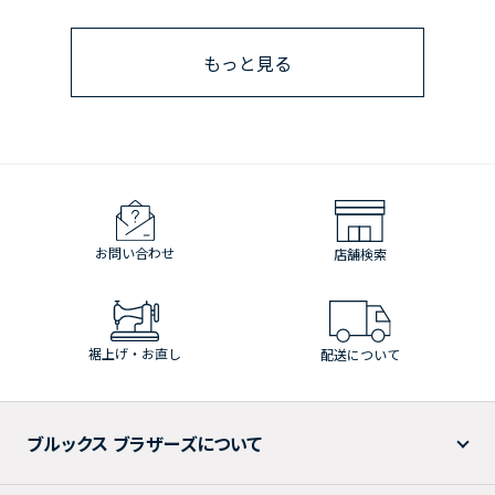
もっと見る
お問い合わせ
店舗検索
裾上げ・お直し
配送について
ブルックス ブラザーズについて